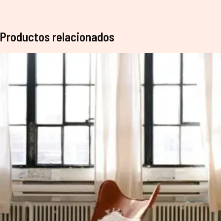
Productos relacionados