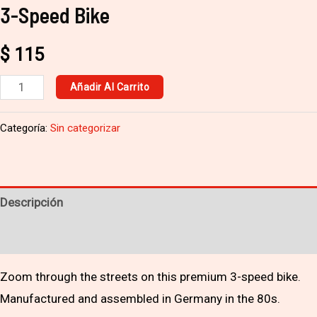
3-Speed Bike
$
115
Añadir Al Carrito
Categoría:
Sin categorizar
Descripción
Valoraciones (0)
Zoom through the streets on this premium 3-speed bike.
Manufactured and assembled in Germany in the 80s.