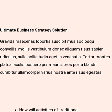
Ultimate Business Strategy Solution
Gravida maecenas lobortis suscipit mus sociosqu
convallis, mollis vestibulum donec aliquam risus sapien
ridiculus, nulla sollicitudin eget in venenatis. Tortor montes
platea iaculis posuere per mauris, eros porta blandit
curabitur ullamcorper varius nostra ante risus egestas.
How will activities of traditional