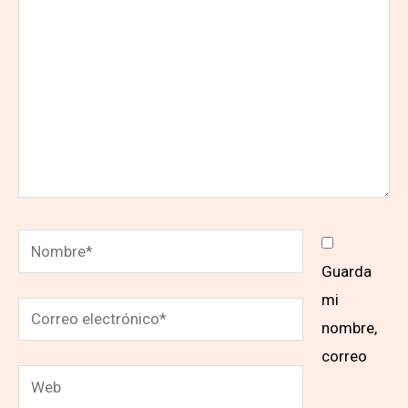
Nombre*
Guarda
mi
Correo
nombre,
electrónico*
correo
Web