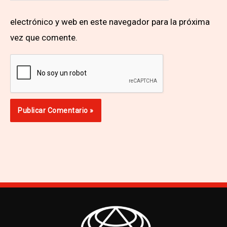
electrónico y web en este navegador para la próxima
vez que comente.