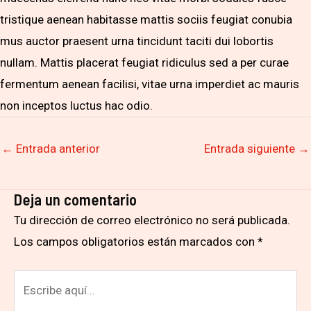
tristique aenean habitasse mattis sociis feugiat conubia
mus auctor praesent urna tincidunt taciti dui lobortis
nullam. Mattis placerat feugiat ridiculus sed a per curae
fermentum aenean facilisi, vitae urna imperdiet ac mauris
non inceptos luctus hac odio.
←
Entrada anterior
Entrada siguiente
→
Deja un comentario
Tu dirección de correo electrónico no será publicada.
Los campos obligatorios están marcados con
*
Escribe
aquí...