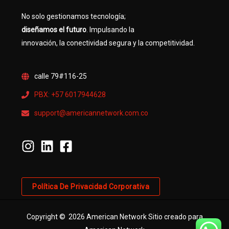
No solo gestionamos tecnología;
diseñamos el futuro
. Impulsando la
innovación, la conectividad segura y la competitividad.
calle 79#116-25
PBX: +57 6017944628
support@americannetwork.com.co
Política De Privacidad Corporativa
Copyright © 2026 American Network Sitio creado para