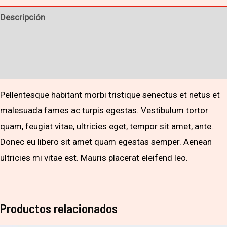
Descripción
Información adicional
Valoraciones (0)
Pellentesque habitant morbi tristique senectus et netus et
malesuada fames ac turpis egestas. Vestibulum tortor
quam, feugiat vitae, ultricies eget, tempor sit amet, ante.
Donec eu libero sit amet quam egestas semper. Aenean
ultricies mi vitae est. Mauris placerat eleifend leo.
Productos relacionados