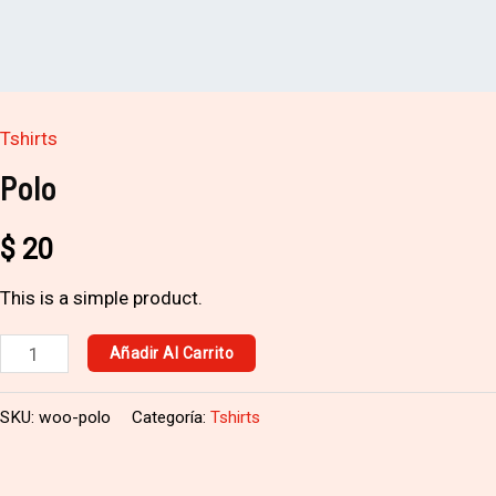
Tshirts
Polo
$
20
This is a simple product.
Añadir Al Carrito
SKU:
woo-polo
Categoría:
Tshirts