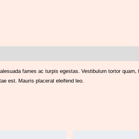
alesuada fames ac turpis egestas. Vestibulum tortor quam, fe
ae est. Mauris placerat eleifend leo.