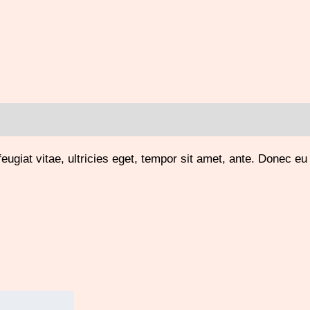
ugiat vitae, ultricies eget, tempor sit amet, ante. Donec eu